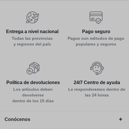
Entrega a nivel nacional
Pago seguro
Todas las provincias
Pague con métodos de pago
y regiones del país
populares y seguros
Política de devoluciones
24/7 Centro de ayuda
Los artículos deben
Le responderemos dentro de
devolverse
las 24 horas
dentro de los 15 días
Conócenos