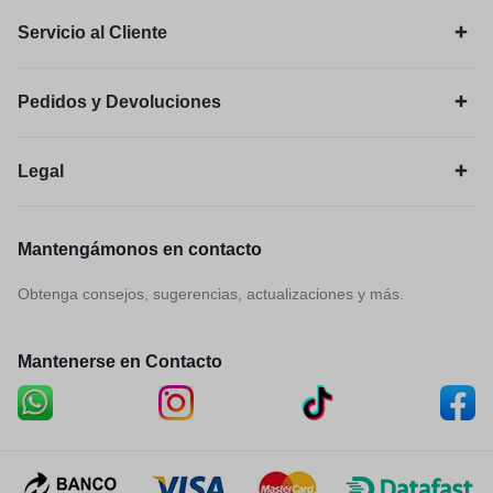
Servicio al Cliente
Pedidos y Devoluciones
Legal
Mantengámonos en contacto
Obtenga consejos, sugerencias, actualizaciones y más.
Mantenerse en Contacto