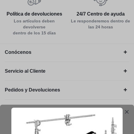
Política de devoluciones
24/7 Centro de ayuda
Los artículos deben
Le responderemos dentro de
devolverse
las 24 horas
dentro de los 15 días
Conócenos
Servicio al Cliente
Pedidos y Devoluciones
Legal
Mantengámonos en contacto