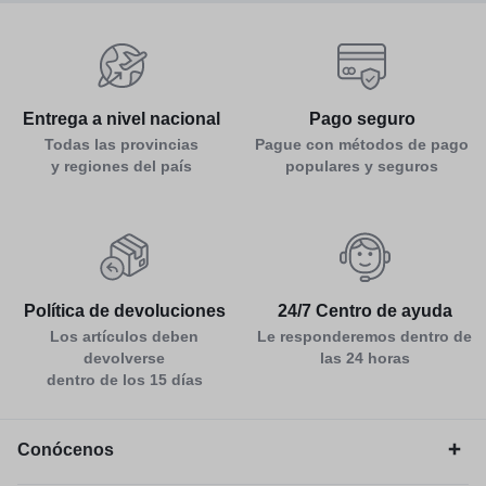
Entrega a nivel nacional
Pago seguro
Todas las provincias
Pague con métodos de pago
y regiones del país
populares y seguros
Política de devoluciones
24/7 Centro de ayuda
Los artículos deben
Le responderemos dentro de
devolverse
las 24 horas
dentro de los 15 días
Conócenos