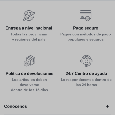
Entrega a nivel nacional
Pago seguro
Todas las provincias
Pague con métodos de pago
y regiones del país
populares y seguros
Política de devoluciones
24/7 Centro de ayuda
Los artículos deben
Le responderemos dentro de
devolverse
las 24 horas
dentro de los 15 días
Conócenos