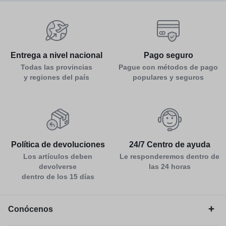
Entrega a nivel nacional
Pago seguro
Todas las provincias
Pague con métodos de pago
y regiones del país
populares y seguros
Política de devoluciones
24/7 Centro de ayuda
Los artículos deben
Le responderemos dentro de
devolverse
las 24 horas
dentro de los 15 días
Conócenos