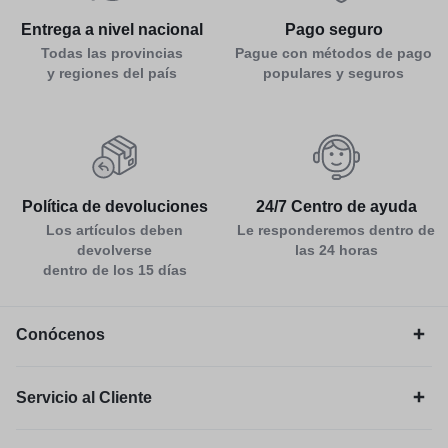
Entrega a nivel nacional
Pago seguro
Todas las provincias
Pague con métodos de pago
y regiones del país
populares y seguros
Política de devoluciones
24/7 Centro de ayuda
Los artículos deben
Le responderemos dentro de
devolverse
las 24 horas
dentro de los 15 días
Conócenos
Servicio al Cliente