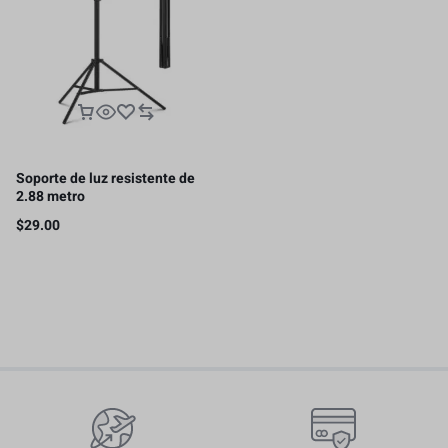
Soporte de luz resistente de
2.88 metro
$
29.00