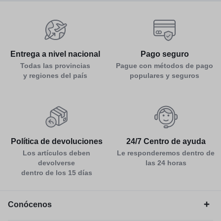
Entrega a nivel nacional
Pago seguro
Todas las provincias
Pague con métodos de pago
y regiones del país
populares y seguros
Política de devoluciones
24/7 Centro de ayuda
Los artículos deben
Le responderemos dentro de
devolverse
las 24 horas
dentro de los 15 días
Conócenos