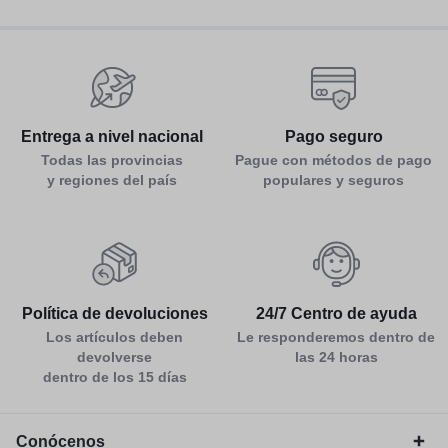
Entrega a nivel nacional
Pago seguro
Todas las provincias
Pague con métodos de pago
y regiones del país
populares y seguros
Política de devoluciones
24/7 Centro de ayuda
Los artículos deben
Le responderemos dentro de
devolverse
las 24 horas
dentro de los 15 días
Conócenos