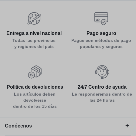
Entrega a nivel nacional
Pago seguro
Todas las provincias
Pague con métodos de pago
y regiones del país
populares y seguros
Política de devoluciones
24/7 Centro de ayuda
Los artículos deben
Le responderemos dentro de
devolverse
las 24 horas
dentro de los 15 días
Conócenos