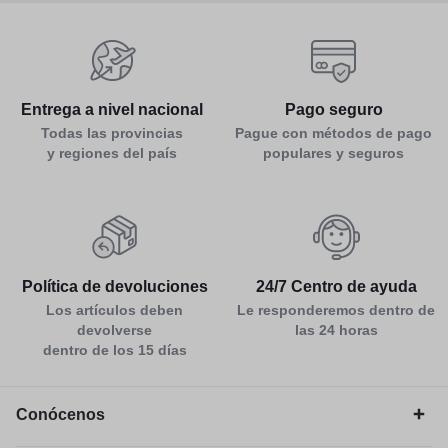
Entrega a nivel nacional
Pago seguro
Todas las provincias
Pague con métodos de pago
y regiones del país
populares y seguros
Política de devoluciones
24/7 Centro de ayuda
Los artículos deben
Le responderemos dentro de
devolverse
las 24 horas
dentro de los 15 días
Conócenos