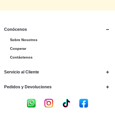
Conócenos
Sobre Nosotros
Cooperar
Contáctenos
Servicio al Cliente
Pedidos y Devoluciones